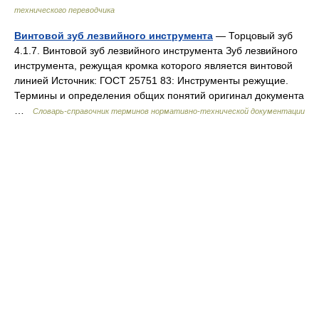
технического переводчика
Винтовой зуб лезвийного инструмента
— Торцовый зуб
4.1.7. Винтовой зуб лезвийного инструмента Зуб лезвийного
инструмента, режущая кромка которого является винтовой
линией Источник: ГОСТ 25751 83: Инструменты режущие.
Термины и определения общих понятий оригинал документа
…
Словарь-справочник терминов нормативно-технической документации